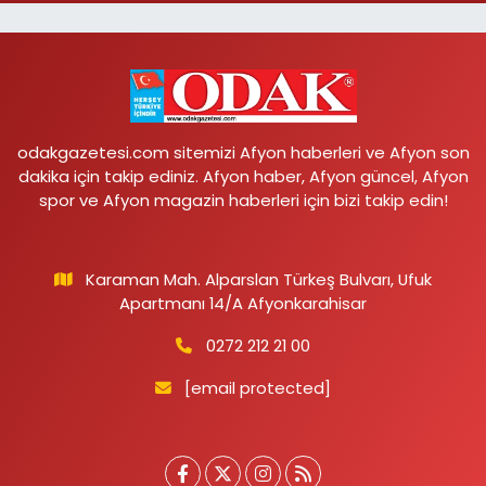
odakgazetesi.com sitemizi Afyon haberleri ve Afyon son
dakika için takip ediniz. Afyon haber, Afyon güncel, Afyon
spor ve Afyon magazin haberleri için bizi takip edin!
Karaman Mah. Alparslan Türkeş Bulvarı, Ufuk
Apartmanı 14/A Afyonkarahisar
0272 212 21 00
[email protected]