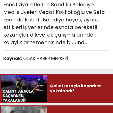
Esnaf ziyaretlerine Sandıklı Belediye
Meclis Üyeleri Vedat Kokkokoğlu ve Sefa
Esen de katıldı. Belediye heyeti, ziyaret
ettikleri iş yerlerinde esnafa bereketli
kazançlar dileyerek çalışmalarında
kolaylıklar temennisinde bulundu.
Kaynak:
ODAK HABER MERKEZİ
Çalıntı araçla kaçarken
yakalandı!