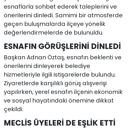
esnaflarla sohbet ederek taleplerini ve
önerilerini dinledi. Samimi bir atmosferde
geçen buluşmalarda ilçeye yönelik
değerlendirmelerde de bulunuldu.
ESNAFIN GÖRÜŞLERİNİ DİNLEDİ
Başkan Adnan Öztaş, esnafın beklenti ve
önerilerini dinleyerek belediye
hizmetleriyle ilgili istişarelerde bulundu.
Ziyaretlerde karşılıklı görüş alışverişi
yapılırken, yerel esnafın ilçenin ekonomik
ve sosyal hayatındaki önemine dikkat
çekildi.
MECLİS ÜYELERİ DE EŞLİK ETTİ