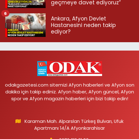
geçmeye davet ediyoruz”
6
Ankara, Afyon Devlet
Hastanesini neden takip
ediyor?
odakgazetesi.com sitemizi Afyon haberleri ve Afyon son
dakika için takip ediniz. Afyon haber, Afyon güncel, Afyon
spor ve Afyon magazin haberleri için bizi takip edin!
Karaman Mah. Alparslan Türkeş Bulvarı, Ufuk
Apartmanı 14/A Afyonkarahisar