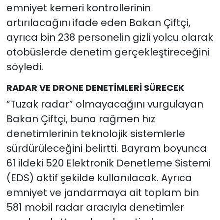
emniyet kemeri kontrollerinin
artırılacağını ifade eden Bakan Çiftçi,
ayrıca bin 238 personelin gizli yolcu olarak
otobüslerde denetim gerçekleştireceğini
söyledi.
RADAR VE DRONE DENETİMLERİ SÜRECEK
“Tuzak radar” olmayacağını vurgulayan
Bakan Çiftçi, buna rağmen hız
denetimlerinin teknolojik sistemlerle
sürdürüleceğini belirtti. Bayram boyunca
61 ildeki 520 Elektronik Denetleme Sistemi
(EDS) aktif şekilde kullanılacak. Ayrıca
emniyet ve jandarmaya ait toplam bin
581 mobil radar aracıyla denetimler