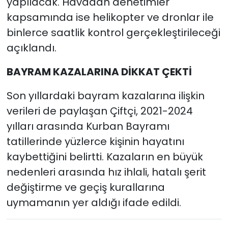
yapılacak. Havadan denetimler
kapsamında ise helikopter ve dronlar ile
binlerce saatlik kontrol gerçekleştirileceği
açıklandı.
BAYRAM KAZALARINA DİKKAT ÇEKTİ
Son yıllardaki bayram kazalarına ilişkin
verileri de paylaşan Çiftçi, 2021-2024
yılları arasında Kurban Bayramı
tatillerinde yüzlerce kişinin hayatını
kaybettiğini belirtti. Kazaların en büyük
nedenleri arasında hız ihlali, hatalı şerit
değiştirme ve geçiş kurallarına
uymamanın yer aldığı ifade edildi.