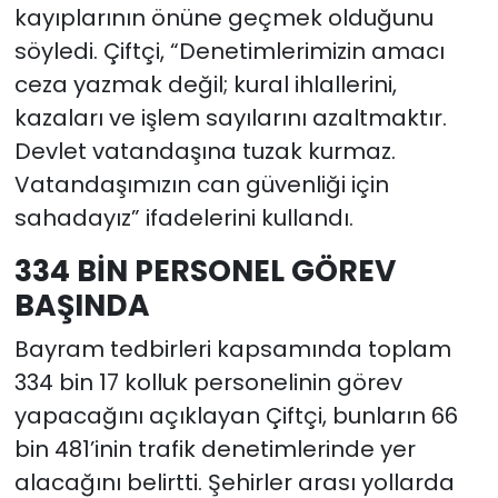
kayıplarının önüne geçmek olduğunu
söyledi. Çiftçi, “Denetimlerimizin amacı
ceza yazmak değil; kural ihlallerini,
kazaları ve işlem sayılarını azaltmaktır.
Devlet vatandaşına tuzak kurmaz.
Vatandaşımızın can güvenliği için
sahadayız” ifadelerini kullandı.
334 BİN PERSONEL GÖREV
BAŞINDA
Bayram tedbirleri kapsamında toplam
334 bin 17 kolluk personelinin görev
yapacağını açıklayan Çiftçi, bunların 66
bin 481’inin trafik denetimlerinde yer
alacağını belirtti. Şehirler arası yollarda