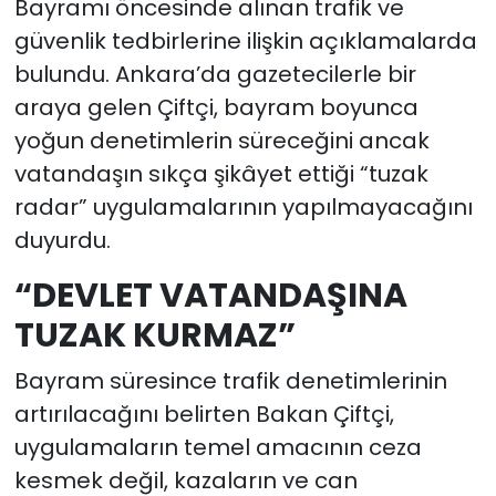
Bayramı öncesinde alınan trafik ve
güvenlik tedbirlerine ilişkin açıklamalarda
bulundu. Ankara’da gazetecilerle bir
araya gelen Çiftçi, bayram boyunca
yoğun denetimlerin süreceğini ancak
vatandaşın sıkça şikâyet ettiği “tuzak
radar” uygulamalarının yapılmayacağını
duyurdu.
“DEVLET VATANDAŞINA
TUZAK KURMAZ”
Bayram süresince trafik denetimlerinin
artırılacağını belirten Bakan Çiftçi,
uygulamaların temel amacının ceza
kesmek değil, kazaların ve can