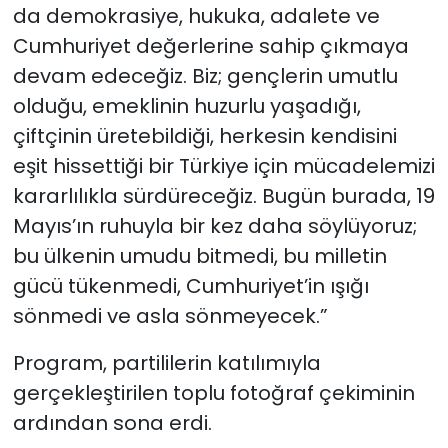
da demokrasiye, hukuka, adalete ve
Cumhuriyet değerlerine sahip çıkmaya
devam edeceğiz. Biz; gençlerin umutlu
olduğu, emeklinin huzurlu yaşadığı,
çiftçinin üretebildiği, herkesin kendisini
eşit hissettiği bir Türkiye için mücadelemizi
kararlılıkla sürdüreceğiz. Bugün burada, 19
Mayıs’ın ruhuyla bir kez daha söylüyoruz;
bu ülkenin umudu bitmedi, bu milletin
gücü tükenmedi, Cumhuriyet’in ışığı
sönmedi ve asla sönmeyecek.”
Program, partililerin katılımıyla
gerçekleştirilen toplu fotoğraf çekiminin
ardından sona erdi.