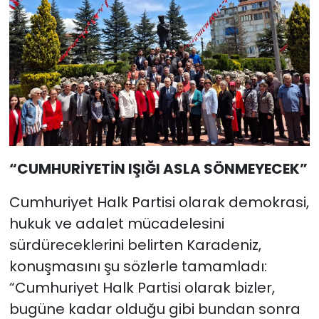
“CUMHURİYETİN IŞIĞI ASLA SÖNMEYECEK”
Cumhuriyet Halk Partisi olarak demokrasi,
hukuk ve adalet mücadelesini
sürdüreceklerini belirten Karadeniz,
konuşmasını şu sözlerle tamamladı:
“Cumhuriyet Halk Partisi olarak bizler,
bugüne kadar olduğu gibi bundan sonra