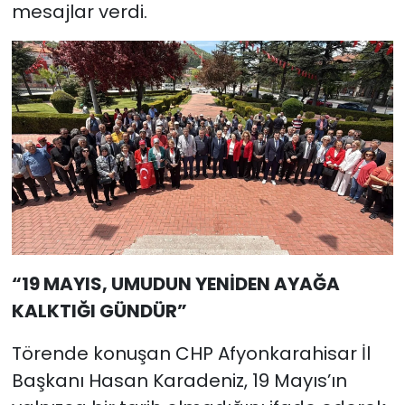
mesajlar verdi.
“19 MAYIS, UMUDUN YENİDEN AYAĞA
KALKTIĞI GÜNDÜR”
Törende konuşan CHP Afyonkarahisar İl
Başkanı Hasan Karadeniz, 19 Mayıs’ın