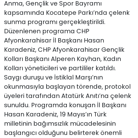
Anma, Gençlik ve Spor Bayramı
kapsamında Kocatepe Parkı’nda çelenk
sunma programı gerçekleştirildi.
Düzenlenen programa CHP
Afyonkarahisar İl Başkanı Hasan
Karadeniz, CHP Afyonkarahisar Gençlik
Kolları Başkanı Alperen Kayhan, Kadın
Kolları yöneticileri ve partililer katıldı.
Saygı duruşu ve İstiklal Marşı’nın
okunmasıyla başlayan törende, protokol
üyeleri tarafından Atatürk Anıtı’na çelenk
sunuldu. Programda konuşan İl Başkanı
Hasan Karadeniz, 19 Mayıs’ın Türk
milletinin bağımsızlık mücadelesinin
başlangıcı olduğunu belirterek önemli