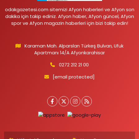
odakgazetesi.com sitemizi Afyon haberleri ve Afyon son
dakika için takip ediniz. Afyon haber, Afyon güncel, Afyon
spor ve Afyon magazin haberleri için bizi takip edin!
Karaman Mah. Alparslan Türkeş Bulvarı, Ufuk
Apartmanı 14/A Afyonkarahisar
0272 212 21 00
[email protected]