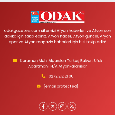
odakgazetesi.com sitemizi Afyon haberleri ve Afyon son
dakika için takip ediniz. Afyon haber, Afyon güncel, Afyon
spor ve Afyon magazin haberleri için bizi takip edin!
Karaman Mah. Alparslan Türkeş Bulvarı, Ufuk
Apartmanı 14/A Afyonkarahisar
0272 212 21 00
[email protected]