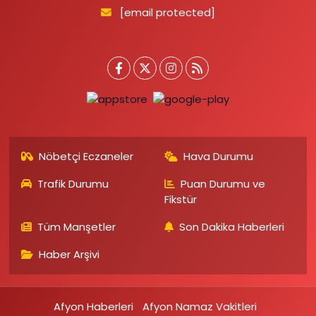
[email protected]
Nöbetçi Eczaneler
Hava Durumu
Trafik Durumu
Puan Durumu ve
Fikstür
Tüm Manşetler
Son Dakika Haberleri
Haber Arşivi
Afyon Haberleri
Afyon Namaz Vakitleri