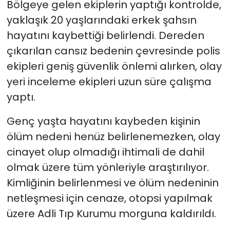
Bölgeye gelen ekiplerin yaptığı kontrolde,
yaklaşık 20 yaşlarındaki erkek şahsın
hayatını kaybettiği belirlendi. Dereden
çıkarılan cansız bedenin çevresinde polis
ekipleri geniş güvenlik önlemi alırken, olay
yeri inceleme ekipleri uzun süre çalışma
yaptı.
Genç yaşta hayatını kaybeden kişinin
ölüm nedeni henüz belirlenemezken, olay
cinayet olup olmadığı ihtimali de dahil
olmak üzere tüm yönleriyle araştırılıyor.
Kimliğinin belirlenmesi ve ölüm nedeninin
netleşmesi için cenaze, otopsi yapılmak
üzere Adli Tıp Kurumu morguna kaldırıldı.