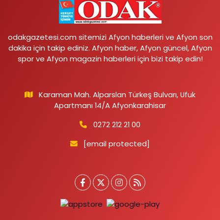
odakgazetesi.com sitemizi Afyon haberleri ve Afyon son
dakika için takip ediniz. Afyon haber, Afyon güncel, Afyon
spor ve Afyon magazin haberleri için bizi takip edin!
Karaman Mah. Alparslan Türkeş Bulvarı, Ufuk
Apartmanı 14/A Afyonkarahisar
0272 212 21 00
[email protected]