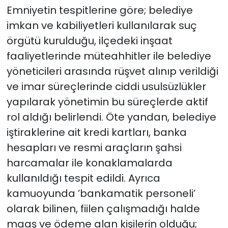
Emniyetin tespitlerine göre; belediye
imkan ve kabiliyetleri kullanılarak suç
örgütü kurulduğu, ilçedeki inşaat
faaliyetlerinde müteahhitler ile belediye
yöneticileri arasında rüşvet alınıp verildiği
ve imar süreçlerinde ciddi usulsüzlükler
yapılarak yönetimin bu süreçlerde aktif
rol aldığı belirlendi. Öte yandan, belediye
iştiraklerine ait kredi kartları, banka
hesapları ve resmi araçların şahsi
harcamalar ile konaklamalarda
kullanıldığı tespit edildi. Ayrıca
kamuoyunda ’bankamatik personeli’
olarak bilinen, fiilen çalışmadığı halde
maaş ve ödeme alan kişilerin olduğu;