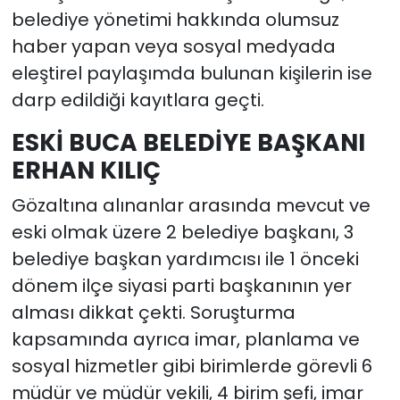
belediye yönetimi hakkında olumsuz
haber yapan veya sosyal medyada
eleştirel paylaşımda bulunan kişilerin ise
darp edildiği kayıtlara geçti.
ESKİ BUCA BELEDİYE BAŞKANI
ERHAN KILIÇ
Gözaltına alınanlar arasında mevcut ve
eski olmak üzere 2 belediye başkanı, 3
belediye başkan yardımcısı ile 1 önceki
dönem ilçe siyasi parti başkanının yer
alması dikkat çekti. Soruşturma
kapsamında ayrıca imar, planlama ve
sosyal hizmetler gibi birimlerde görevli 6
müdür ve müdür vekili, 4 birim şefi, imar