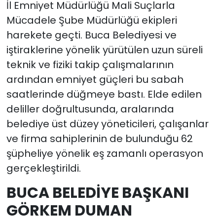
İl Emniyet Müdürlüğü Mali Suçlarla
Mücadele Şube Müdürlüğü ekipleri
harekete geçti. Buca Belediyesi ve
iştiraklerine yönelik yürütülen uzun süreli
teknik ve fiziki takip çalışmalarının
ardından emniyet güçleri bu sabah
saatlerinde düğmeye bastı. Elde edilen
deliller doğrultusunda, aralarında
belediye üst düzey yöneticileri, çalışanlar
ve firma sahiplerinin de bulunduğu 62
şüpheliye yönelik eş zamanlı operasyon
gerçekleştirildi.
BUCA BELEDİYE BAŞKANI
GÖRKEM DUMAN