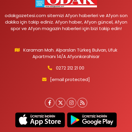
odakgazetesi.com sitemizi Afyon haberleri ve Afyon son
dakika için takip ediniz. Afyon haber, Afyon güncel, Afyon
spor ve Afyon magazin haberleri için bizi takip edin!
Karaman Mah. Alparslan Türkeş Bulvarı, Ufuk
Apartmanı 14/A Afyonkarahisar
0272 212 21 00
[email protected]