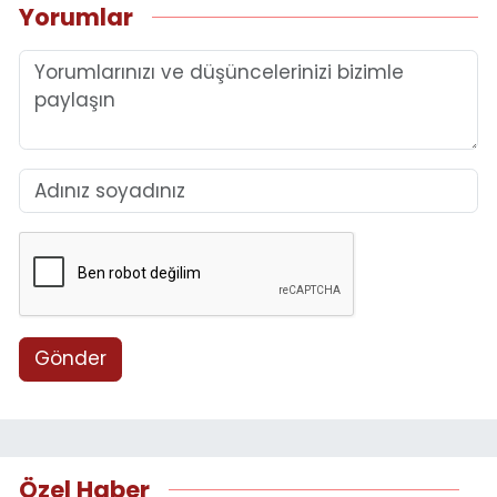
Yorumlar
Gönder
Özel Haber