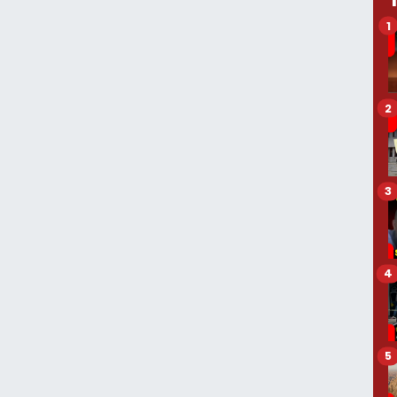
1
2
3
4
5