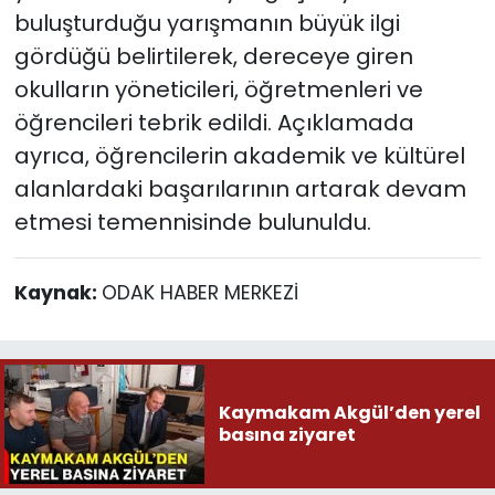
buluşturduğu yarışmanın büyük ilgi
gördüğü belirtilerek, dereceye giren
okulların yöneticileri, öğretmenleri ve
öğrencileri tebrik edildi. Açıklamada
ayrıca, öğrencilerin akademik ve kültürel
alanlardaki başarılarının artarak devam
etmesi temennisinde bulunuldu.
Kaynak:
ODAK HABER MERKEZİ
Kaymakam Akgül’den yerel
basına ziyaret