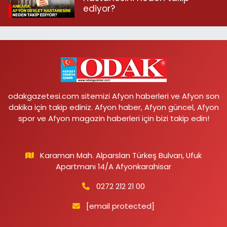
ediyor?
odakgazetesi.com sitemizi Afyon haberleri ve Afyon son
dakika için takip ediniz. Afyon haber, Afyon güncel, Afyon
spor ve Afyon magazin haberleri için bizi takip edin!
Karaman Mah. Alparslan Türkeş Bulvarı, Ufuk
Apartmanı 14/A Afyonkarahisar
0272 212 21 00
[email protected]