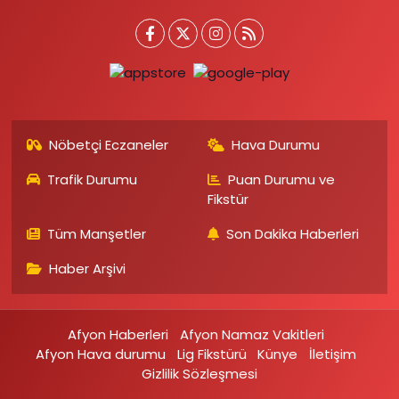
Nöbetçi Eczaneler
Hava Durumu
Trafik Durumu
Puan Durumu ve
Fikstür
Tüm Manşetler
Son Dakika Haberleri
Haber Arşivi
Afyon Haberleri
Afyon Namaz Vakitleri
Afyon Hava durumu
Lig Fikstürü
Künye
İletişim
Gizlilik Sözleşmesi