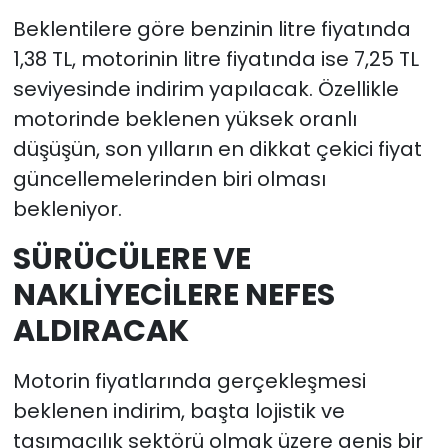
Beklentilere göre benzinin litre fiyatında
1,38 TL, motorinin litre fiyatında ise 7,25 TL
seviyesinde indirim yapılacak. Özellikle
motorinde beklenen yüksek oranlı
düşüşün, son yılların en dikkat çekici fiyat
güncellemelerinden biri olması
bekleniyor.
SÜRÜCÜLERE VE
NAKLİYECİLERE NEFES
ALDIRACAK
Motorin fiyatlarında gerçekleşmesi
beklenen indirim, başta lojistik ve
taşımacılık sektörü olmak üzere geniş bir