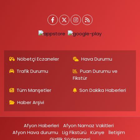
Nöbetçi Eczaneler
Hava Durumu
Trafik Durumu
Puan Durumu ve
Fikstür
Tüm Manşetler
Son Dakika Haberleri
Haber Arşivi
Afyon Haberleri
Afyon Namaz Vakitleri
Afyon Hava durumu
Lig Fikstürü
Künye
İletişim
Gizlilik Sözleşmesi