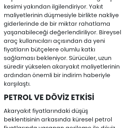
kesimi yakından ilgilendiriyor. Yakıt
maliyetlerinin düşmesiyle birlikte nakliye
giderlerinde de bir miktar rahatlama
yaşanabileceği değerlendiriliyor. Bireysel
araç kullanıcıları açısından da yeni
fiyatların bütçelere olumlu katkı
sağlaması bekleniyor. Sürücüler, uzun
süredir yükselen akaryakıt maliyetlerinin
ardından önemli bir indirim haberiyle
karşılaştı.
PETROL VE DÖVİZ ETKİSİ
Akaryakıt fiyatlarındaki düşüş
beklentisinin arkasında küresel petrol
fiyatlarında yaşanan gerileme ile döviz