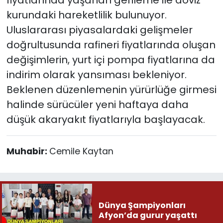
kurundaki hareketlilik bulunuyor.
Uluslararası piyasalardaki gelişmeler
doğrultusunda rafineri fiyatlarında oluşan
değişimlerin, yurt içi pompa fiyatlarına da
indirim olarak yansıması bekleniyor.
Beklenen düzenlemenin yürürlüğe girmesi
halinde sürücüler yeni haftaya daha
düşük akaryakıt fiyatlarıyla başlayacak.
Muhabir:
Cemile Kaytan
Dünya Şampiyonları
Afyon’da gurur yaşattı