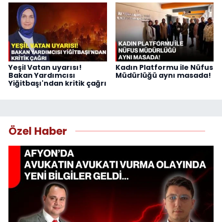
Yeşil Vatan uyarısı!
Kadın Platformu ile Nüfus
Bakan Yardımcısı
Müdürlüğü aynı masada!
Yiğitbaşı'ndan kritik çağrı
Özel Haber