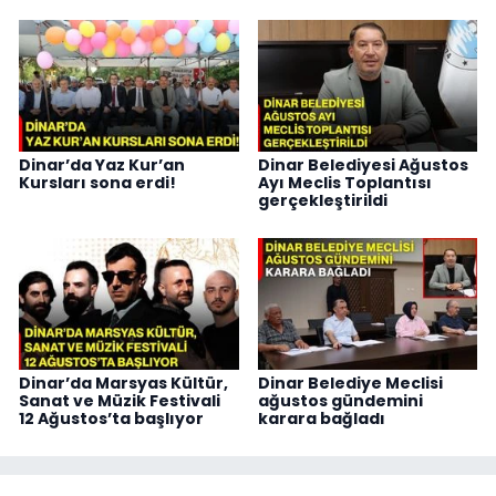
Dinar’da Yaz Kur’an
Dinar Belediyesi Ağustos
Kursları sona erdi!
Ayı Meclis Toplantısı
gerçekleştirildi
Dinar’da Marsyas Kültür,
Dinar Belediye Meclisi
Sanat ve Müzik Festivali
ağustos gündemini
12 Ağustos’ta başlıyor
karara bağladı