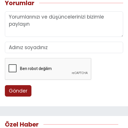
Yorumlar
Gönder
Özel Haber