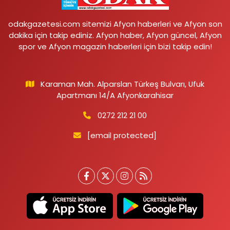
odakgazetesi.com sitemizi Afyon haberleri ve Afyon son
dakika için takip ediniz. Afyon haber, Afyon güncel, Afyon
spor ve Afyon magazin haberleri için bizi takip edin!
Karaman Mah. Alparslan Türkeş Bulvarı, Ufuk
Apartmanı 14/A Afyonkarahisar
0272 212 21 00
[email protected]