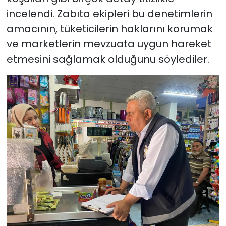
incelendi. Zabıta ekipleri bu denetimlerin
amacının, tüketicilerin haklarını korumak
ve marketlerin mevzuata uygun hareket
etmesini sağlamak olduğunu söylediler.