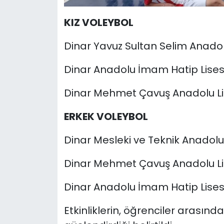
KIZ VOLEYBOL
Dinar Yavuz Sultan Selim Anadol
Dinar Anadolu İmam Hatip Lises
Dinar Mehmet Çavuş Anadolu Li
ERKEK VOLEYBOL
Dinar Mesleki ve Teknik Anadolu 
Dinar Mehmet Çavuş Anadolu Li
Dinar Anadolu İmam Hatip Lises
Etkinliklerin, öğrenciler arasında