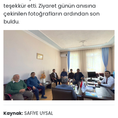
teşekkür etti. Ziyaret günün anısına
çekinilen fotoğrafların ardından son
buldu.
Kaynak:
SAFİYE UYSAL