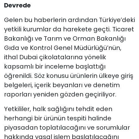
Devrede
Gelen bu haberlerin ardından Türkiye’deki
yetkili kurumlar da harekete geçti. Ticaret
Bakanlığı ve Tarım ve Orman Bakanlığı
Gıda ve Kontrol Genel Müdürlüğü’nün,
ithal Dubai çikolatalarına yönelik
kapsamlı bir inceleme başlattığı
öğrenildi. Söz konusu ürünlerin ülkeye giriş
belgeleri, içerik beyanları ve denetim
raporları yeniden gözden geçiriliyor.
Yetkililer, halk sağlığını tehdit eden
herhangi bir ürünün tespiti halinde
piyasadan toplatılacağını ve sorumlular
hakkında yasal işlem başlatılacağını