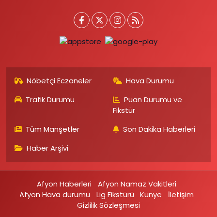
Nöbetçi Eczaneler
Hava Durumu
Trafik Durumu
Puan Durumu ve
Fikstür
Tüm Manşetler
Son Dakika Haberleri
Haber Arşivi
Afyon Haberleri
Afyon Namaz Vakitleri
Afyon Hava durumu
Lig Fikstürü
Künye
İletişim
Gizlilik Sözleşmesi