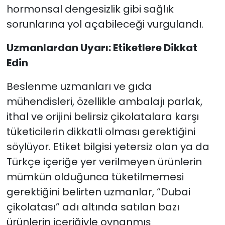
hormonsal dengesizlik gibi sağlık
sorunlarına yol açabileceği vurgulandı.
Uzmanlardan Uyarı: Etiketlere Dikkat
Edin
Beslenme uzmanları ve gıda
mühendisleri, özellikle ambalajı parlak,
ithal ve orijini belirsiz çikolatalara karşı
tüketicilerin dikkatli olması gerektiğini
söylüyor. Etiket bilgisi yetersiz olan ya da
Türkçe içeriğe yer verilmeyen ürünlerin
mümkün olduğunca tüketilmemesi
gerektiğini belirten uzmanlar, “Dubai
çikolatası” adı altında satılan bazı
ürünlerin içeriğiyle oynanmış