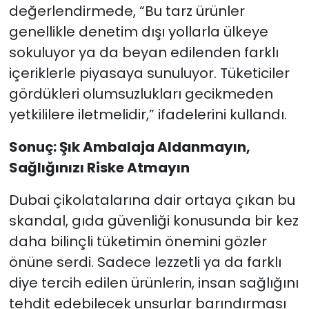
değerlendirmede, “Bu tarz ürünler
genellikle denetim dışı yollarla ülkeye
sokuluyor ya da beyan edilenden farklı
içeriklerle piyasaya sunuluyor. Tüketiciler
gördükleri olumsuzlukları gecikmeden
yetkililere iletmelidir,” ifadelerini kullandı.
Sonuç: Şık Ambalaja Aldanmayın,
Sağlığınızı Riske Atmayın
Dubai çikolatalarına dair ortaya çıkan bu
skandal, gıda güvenliği konusunda bir kez
daha bilinçli tüketimin önemini gözler
önüne serdi. Sadece lezzetli ya da farklı
diye tercih edilen ürünlerin, insan sağlığını
tehdit edebilecek unsurlar barındırması