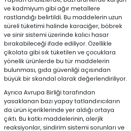
ve kadmiyum gibi ağır metallere
rastlandığı belirtildi. Bu maddelerin uzun
süreli tüketimi halinde karaciğer, böbrek
ve sinir sistemi üzerinde kalıcı hasar
bırakabileceği ifade ediliyor. Özellikle
çikolata gibi sık tüketilen ve çocuklara
yönelik ürünlerde bu tür maddelerin
bulunması, gıda güvenliği açısından
büyük bir skandal olarak değerlendiriliyor.
Ayrıca Avrupa Birliği tarafından
yasaklanan bazı yapay tatlandırıcıların
da ürün içeriklerinde yer aldığı ortaya
çıktı. Bu katkı maddelerinin, alerjik
reaksiyonlar, sindirim sistemi sorunları ve