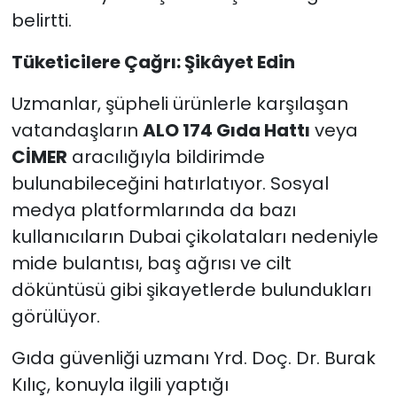
belirtti.
Tüketicilere Çağrı: Şikâyet Edin
Uzmanlar, şüpheli ürünlerle karşılaşan
vatandaşların
ALO 174 Gıda Hattı
veya
CİMER
aracılığıyla bildirimde
bulunabileceğini hatırlatıyor. Sosyal
medya platformlarında da bazı
kullanıcıların Dubai çikolataları nedeniyle
mide bulantısı, baş ağrısı ve cilt
döküntüsü gibi şikayetlerde bulundukları
görülüyor.
Gıda güvenliği uzmanı Yrd. Doç. Dr. Burak
Kılıç, konuyla ilgili yaptığı