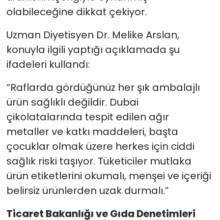
olabileceğine dikkat çekiyor.
Uzman Diyetisyen Dr. Melike Arslan,
konuyla ilgili yaptığı açıklamada şu
ifadeleri kullandı:
“Raflarda gördüğünüz her şık ambalajlı
ürün sağlıklı değildir. Dubai
çikolatalarında tespit edilen ağır
metaller ve katkı maddeleri, başta
çocuklar olmak üzere herkes için ciddi
sağlık riski taşıyor. Tüketiciler mutlaka
ürün etiketlerini okumalı, menşei ve içeriği
belirsiz ürünlerden uzak durmalı.”
Ticaret Bakanlığı ve Gıda Denetimleri