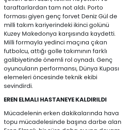
taraftarlardan tam not aldı. Porto
forması giyen genç forvet Deniz Gül de
milli takım kariyerindeki ikinci golünü
Kuzey Makedonya karşısında kaydetti.
Milli formayla yedinci maçına çıkan
futbolcu, attığı golle takımının farklı
galibiyetinde önemli rol oynadı. Genç
oyuncuların performansı, Dünya Kupası
elemeleri öncesinde teknik ekibi
sevindirdi.
EREN ELMALI HASTANEYE KALDIRILDI
Mücadelenin erken dakikalarında hava
topu mücadelesinde başına darbe alan