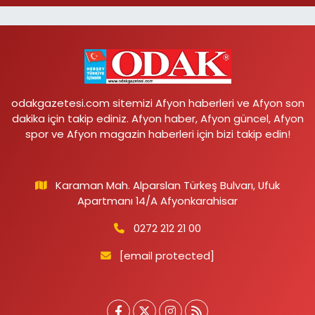
odakgazetesi.com sitemizi Afyon haberleri ve Afyon son
dakika için takip ediniz. Afyon haber, Afyon güncel, Afyon
spor ve Afyon magazin haberleri için bizi takip edin!
Karaman Mah. Alparslan Türkeş Bulvarı, Ufuk
Apartmanı 14/A Afyonkarahisar
0272 212 21 00
[email protected]