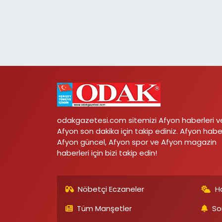
odakgazetesi.com sitemizi Afyon haberleri v
Afyon son dakika için takip ediniz. Afyon habe
Afyon güncel, Afyon spor ve Afyon magazin
haberleri için bizi takip edin!
Nöbetçi Eczaneler
H
Tüm Manşetler
So