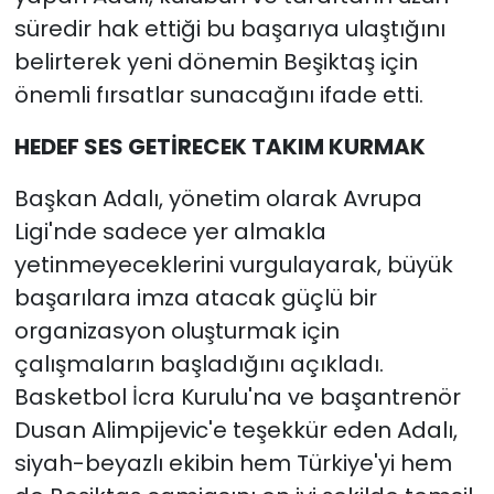
süredir hak ettiği bu başarıya ulaştığını
belirterek yeni dönemin Beşiktaş için
önemli fırsatlar sunacağını ifade etti.
HEDEF SES GETİRECEK TAKIM KURMAK
Başkan Adalı, yönetim olarak Avrupa
Ligi'nde sadece yer almakla
yetinmeyeceklerini vurgulayarak, büyük
başarılara imza atacak güçlü bir
organizasyon oluşturmak için
çalışmaların başladığını açıkladı.
Basketbol İcra Kurulu'na ve başantrenör
Dusan Alimpijevic'e teşekkür eden Adalı,
siyah-beyazlı ekibin hem Türkiye'yi hem