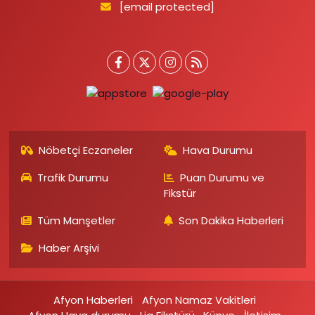
[email protected]
Nöbetçi Eczaneler
Hava Durumu
Trafik Durumu
Puan Durumu ve
Fikstür
Tüm Manşetler
Son Dakika Haberleri
Haber Arşivi
Afyon Haberleri
Afyon Namaz Vakitleri