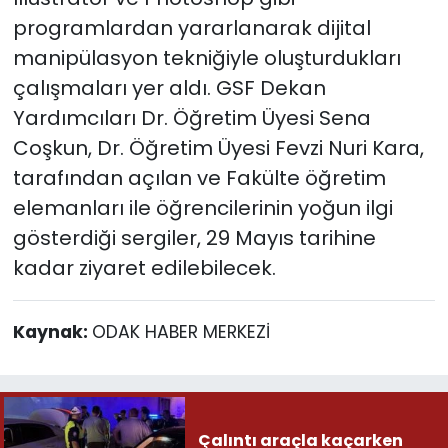
programlardan yararlanarak dijital
manipülasyon tekniğiyle oluşturdukları
çalışmaları yer aldı. GSF Dekan
Yardımcıları Dr. Öğretim Üyesi Sena
Coşkun, Dr. Öğretim Üyesi Fevzi Nuri Kara,
tarafından açılan ve Fakülte öğretim
elemanları ile öğrencilerinin yoğun ilgi
gösterdiği sergiler, 29 Mayıs tarihine
kadar ziyaret edilebilecek.
Kaynak:
ODAK HABER MERKEZİ
Çalıntı araçla kaçarken