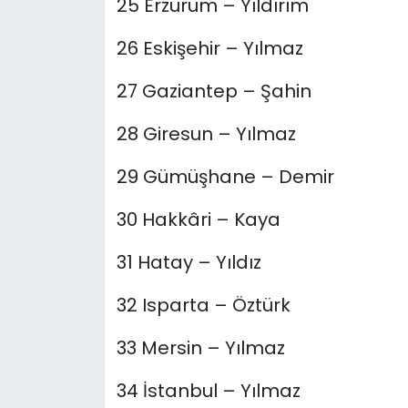
25 Erzurum – Yıldırım
26 Eskişehir – Yılmaz
27 Gaziantep – Şahin
28 Giresun – Yılmaz
29 Gümüşhane – Demir
30 Hakkâri – Kaya
31 Hatay – Yıldız
32 Isparta – Öztürk
33 Mersin – Yılmaz
34 İstanbul – Yılmaz