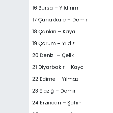
16 Bursa – Yıldırım
17 Çanakkale – Demir
18 Çankırı – Kaya
19 Çorum – Yıldız
20 Denizli – Çelik
21 Diyarbakır – Kaya
22 Edirne – Yılmaz
23 Elazığ – Demir
24 Erzincan – Şahin