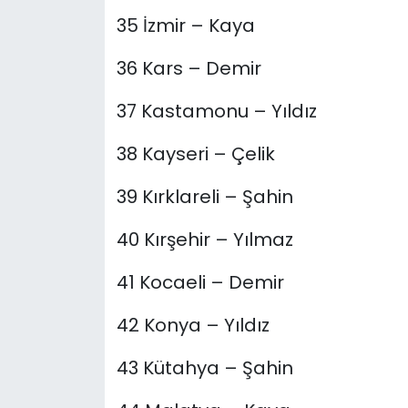
35 İzmir – Kaya
36 Kars – Demir
37 Kastamonu – Yıldız
38 Kayseri – Çelik
39 Kırklareli – Şahin
40 Kırşehir – Yılmaz
41 Kocaeli – Demir
42 Konya – Yıldız
43 Kütahya – Şahin