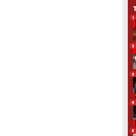
1
2
3
4
5