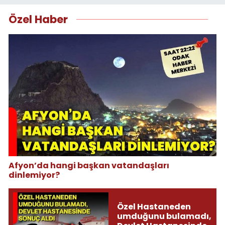
Özel Haber
Afyon’da hangi başkan vatandaşları
dinlemiyor?
Özel Hastaneden
umduğunu bulamadı,