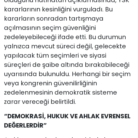
kararlarının kesinliğini vurguladı. Bu
kararların sonradan tartışmaya
açılmasının seçim güvenliğini
zedeleyebileceği ifade etti. Bu durumun
yalnızca mevcut süreci değil, gelecekte
yapılacak tüm seçimleri ve siyasi
süreçleri de şaibe altında bırakabileceği
uyarısında bulunuldu. Herhangi bir seçim
veya kongrenin güvenilirliğinin
zedelenmesinin demokratik sisteme
zarar vereceği belirtildi.
“DEMOKRASİ, HUKUK VE AHLAK EVRENSEL
DEĞERLERDİR”