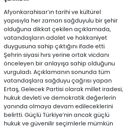
Afyonkarahisar’ın tarihi ve kültürel
yapısıyla her zaman sağduyulu bir şehir
olduğuna dikkat çekilen açıklamada,
vatandaşların adalet ve hakkaniyet
duygusuna sahip çıktığını ifade etti.
Şehrin siyasi hırs yerine ortak vicdanı
önceleyen bir anlayışa sahip olduğunu
vurguladı. Açıklamanın sonunda tüm
vatandaşlara sağduyu çağrısı yapan
Ertaş, Gelecek Partisi olarak millet iradesi,
hukuk devleti ve demokratik değerlerin
yanında olmaya devam edileceklerini
belirtti. Güçlü Türkiye’nin ancak güçlü
hukuk ve güvenilir seçimlerle mümkün