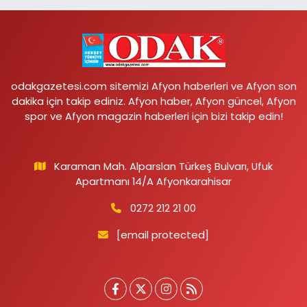
odakgazetesi.com sitemizi Afyon haberleri ve Afyon son
dakika için takip ediniz. Afyon haber, Afyon güncel, Afyon
spor ve Afyon magazin haberleri için bizi takip edin!
Karaman Mah. Alparslan Türkeş Bulvarı, Ufuk
Apartmanı 14/A Afyonkarahisar
0272 212 21 00
[email protected]