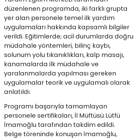
düzenlenen programda, iki farklı grupta
yer alan personele temel ilk yardım
uygulamaları hakkında kapsamlı bilgiler
verildi. Eğitimlerde; acil durumlarda doğru
müdahale yöntemleri, bilinç kaybı,
solunum yolu tıkanıklıkları, kalp masajı,
kanamalarda ilk müdahale ve
yaralanmalarda yapılması gereken
uygulamalar teorik ve uygulamalı olarak
anlatıldı.
Programı başarıyla tamamlayan
personele sertifikaları, İl Müftüsü Lütfü
İmamoğlu tarafından takdim edildi.
Belge töreninde konuşan İmamoğlu,