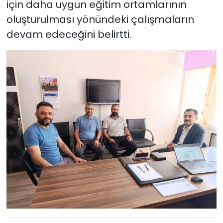
için daha uygun eğitim ortamlarının
oluşturulması yönündeki çalışmaların
devam edeceğini belirtti.