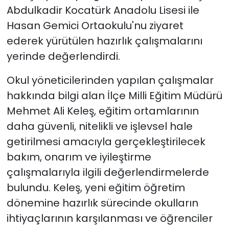
Abdulkadir Kocatürk Anadolu Lisesi ile
Hasan Gemici Ortaokulu'nu ziyaret
ederek yürütülen hazırlık çalışmalarını
yerinde değerlendirdi.
Okul yöneticilerinden yapılan çalışmalar
hakkında bilgi alan İlçe Milli Eğitim Müdürü
Mehmet Ali Keleş, eğitim ortamlarının
daha güvenli, nitelikli ve işlevsel hale
getirilmesi amacıyla gerçekleştirilecek
bakım, onarım ve iyileştirme
çalışmalarıyla ilgili değerlendirmelerde
bulundu. Keleş, yeni eğitim öğretim
dönemine hazırlık sürecinde okulların
ihtiyaçlarının karşılanması ve öğrenciler