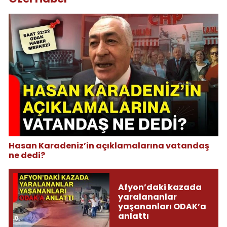
Hasan Karadeniz’in açıklamalarına vatandaş
ne dedi?
Afyon’daki kazada
yaralananlar
yaşananları ODAK’a
anlattı