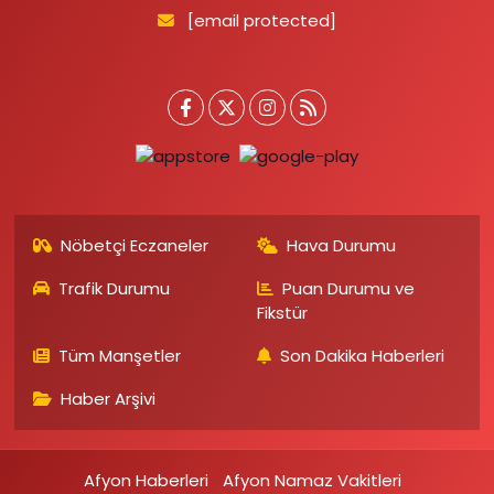
[email protected]
Nöbetçi Eczaneler
Hava Durumu
Trafik Durumu
Puan Durumu ve
Fikstür
Tüm Manşetler
Son Dakika Haberleri
Haber Arşivi
Afyon Haberleri
Afyon Namaz Vakitleri