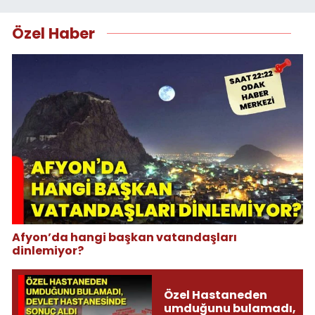
Özel Haber
Afyon’da hangi başkan vatandaşları
dinlemiyor?
Özel Hastaneden
umduğunu bulamadı,