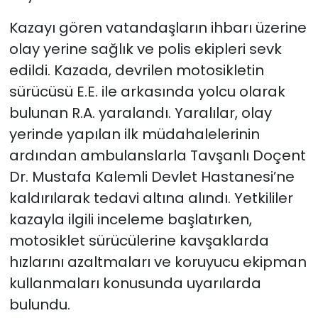
Kazayı gören vatandaşların ihbarı üzerine
olay yerine sağlık ve polis ekipleri sevk
edildi. Kazada, devrilen motosikletin
sürücüsü E.E. ile arkasında yolcu olarak
bulunan R.A. yaralandı. Yaralılar, olay
yerinde yapılan ilk müdahalelerinin
ardından ambulanslarla Tavşanlı Doçent
Dr. Mustafa Kalemli Devlet Hastanesi’ne
kaldırılarak tedavi altına alındı. Yetkililer
kazayla ilgili inceleme başlatırken,
motosiklet sürücülerine kavşaklarda
hızlarını azaltmaları ve koruyucu ekipman
kullanmaları konusunda uyarılarda
bulundu.