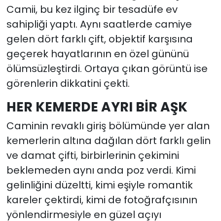
Camii, bu kez ilginç bir tesadüfe ev
sahipliği yaptı. Aynı saatlerde camiye
gelen dört farklı çift, objektif karşısına
geçerek hayatlarının en özel gününü
ölümsüzleştirdi. Ortaya çıkan görüntü ise
görenlerin dikkatini çekti.
HER KEMERDE AYRI BİR AŞK
Caminin revaklı giriş bölümünde yer alan
kemerlerin altına dağılan dört farklı gelin
ve damat çifti, birbirlerinin çekimini
beklemeden aynı anda poz verdi. Kimi
gelinliğini düzeltti, kimi eşiyle romantik
kareler çektirdi, kimi de fotoğrafçısının
yönlendirmesiyle en güzel açıyı