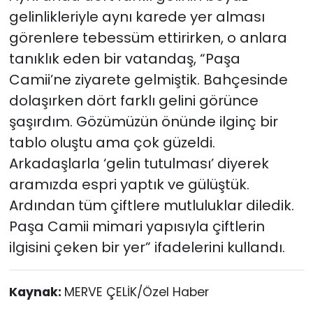
gelinlikleriyle aynı karede yer alması
görenlere tebessüm ettirirken, o anlara
tanıklık eden bir vatandaş, “Paşa
Camii’ne ziyarete gelmiştik. Bahçesinde
dolaşırken dört farklı gelini görünce
şaşırdım. Gözümüzün önünde ilginç bir
tablo oluştu ama çok güzeldi.
Arkadaşlarla ‘gelin tutulması’ diyerek
aramızda espri yaptık ve gülüştük.
Ardından tüm çiftlere mutluluklar diledik.
Paşa Camii mimari yapısıyla çiftlerin
ilgisini çeken bir yer” ifadelerini kullandı.
Kaynak:
MERVE ÇELİK/Özel Haber