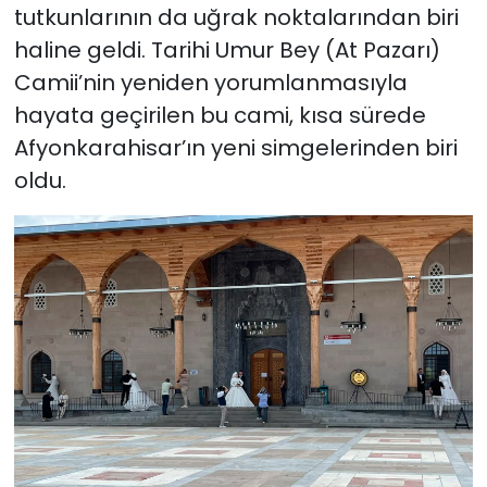
tutkunlarının da uğrak noktalarından biri
haline geldi. Tarihi Umur Bey (At Pazarı)
Camii’nin yeniden yorumlanmasıyla
hayata geçirilen bu cami, kısa sürede
Afyonkarahisar’ın yeni simgelerinden biri
oldu.