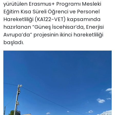
yürütülen Erasmus+ Programı Mesleki
Eğitim Kısa Süreli Öğrenci ve Personel
Hareketliliği (KA122-VET) kapsamında
hazırlanan “Güneş İscehisar’da, Enerjisi
Avrupa’da” projesinin ikinci hareketliliği
başladı.