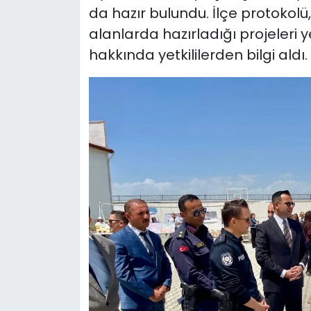
da hazır bulundu. İlçe protokolü,
alanlarda hazırladığı projeleri 
hakkında yetkililerden bilgi aldı.