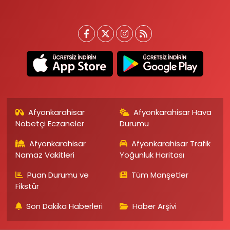
Afyonkarahisar
Afyonkarahisar Hava
Nöbetçi Eczaneler
Durumu
Afyonkarahisar
Afyonkarahisar Trafik
Namaz Vakitleri
Yoğunluk Haritası
Puan Durumu ve
Tüm Manşetler
Fikstür
Son Dakika Haberleri
Haber Arşivi