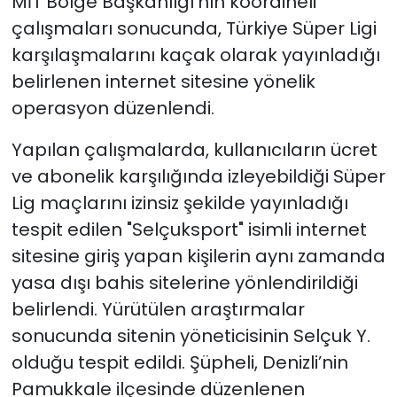
MİT Bölge Başkanlığı’nın koordineli
çalışmaları sonucunda, Türkiye Süper Ligi
karşılaşmalarını kaçak olarak yayınladığı
belirlenen internet sitesine yönelik
operasyon düzenlendi.
Yapılan çalışmalarda, kullanıcıların ücret
ve abonelik karşılığında izleyebildiği Süper
Lig maçlarını izinsiz şekilde yayınladığı
tespit edilen "Selçuksport" isimli internet
sitesine giriş yapan kişilerin aynı zamanda
yasa dışı bahis sitelerine yönlendirildiği
belirlendi. Yürütülen araştırmalar
sonucunda sitenin yöneticisinin Selçuk Y.
olduğu tespit edildi. Şüpheli, Denizli’nin
Pamukkale ilçesinde düzenlenen