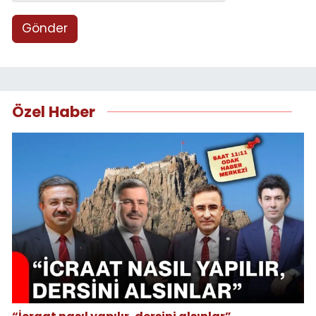
Gönder
Özel Haber