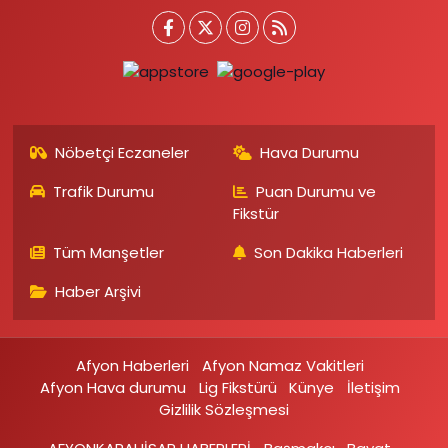
Nöbetçi Eczaneler
Hava Durumu
Trafik Durumu
Puan Durumu ve
Fikstür
Tüm Manşetler
Son Dakika Haberleri
Haber Arşivi
Afyon Haberleri
Afyon Namaz Vakitleri
Afyon Hava durumu
Lig Fikstürü
Künye
İletişim
Gizlilik Sözleşmesi