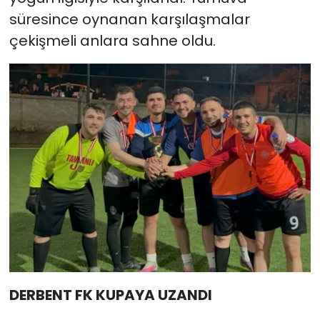
süresince oynanan karşılaşmalar
çekişmeli anlara sahne oldu.
DERBENT FK KUPAYA UZANDI