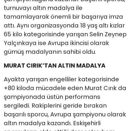
turnuvayı altın madalya ile
tamamlayarak önemli bir başarıya imza
attı. Aynı organizasyonda 18 yaş altı kızlar
65 kilo kategorisinde yarışan Selin Zeynep
Yalçınkaya ise Avrupa ikincisi olarak
gümüş madalyanın sahibi oldu.
MURAT CIRIK’TAN ALTIN MADALYA
Ayakta yarışan engelliler kategorisinde
+80 kiloda mücadele eden Murat Cırık da
şampiyonada üstün performans
sergiledi. Rakiplerini geride bırakan
başarılı sporcu, Avrupa şampiyonu olarak
altın madalya kazandı. Eskişehirli