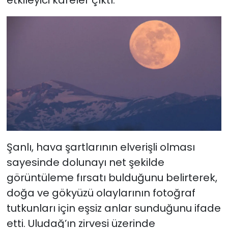
Şanlı, hava şartlarının elverişli olması
sayesinde dolunayı net şekilde
görüntüleme fırsatı bulduğunu belirterek,
doğa ve gökyüzü olaylarının fotoğraf
tutkunları için eşsiz anlar sunduğunu ifade
etti. Uludağ’ın zirvesi üzerinde