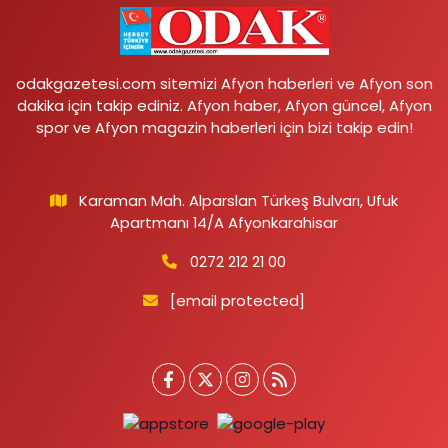
odakgazetesi.com sitemizi Afyon haberleri ve Afyon son
dakika için takip ediniz. Afyon haber, Afyon güncel, Afyon
spor ve Afyon magazin haberleri için bizi takip edin!
Karaman Mah. Alparslan Türkeş Bulvarı, Ufuk
Apartmanı 14/A Afyonkarahisar
0272 212 21 00
[email protected]