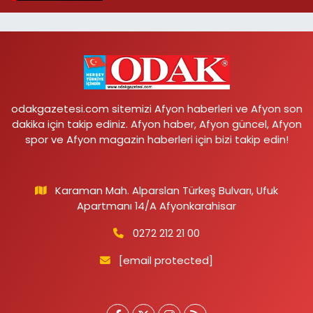
odakgazetesi.com sitemizi Afyon haberleri ve Afyon son
dakika için takip ediniz. Afyon haber, Afyon güncel, Afyon
spor ve Afyon magazin haberleri için bizi takip edin!
Karaman Mah. Alparslan Türkeş Bulvarı, Ufuk
Apartmanı 14/A Afyonkarahisar
0272 212 21 00
[email protected]