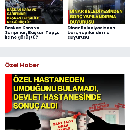
Başkan Kara ve
Dinar Belediyesinden
Sarıpınar, Başkan Topçu
borç yapılandırma
ile ne görüştü?
duyurusu
Özel Haber