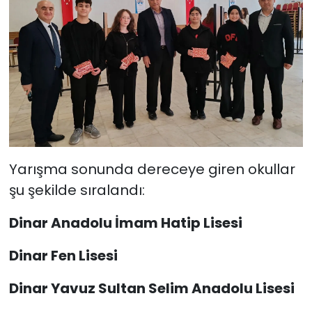
Yarışma sonunda dereceye giren okullar
şu şekilde sıralandı:
Dinar Anadolu İmam Hatip Lisesi
Dinar Fen Lisesi
Dinar Yavuz Sultan Selim Anadolu Lisesi