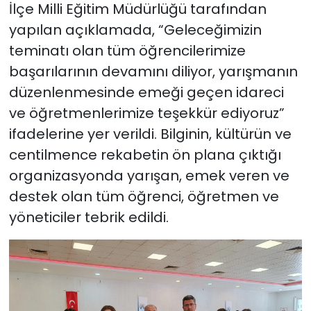
İlçe Milli Eğitim Müdürlüğü tarafından
yapılan açıklamada, “Geleceğimizin
teminatı olan tüm öğrencilerimize
başarılarının devamını diliyor, yarışmanın
düzenlenmesinde emeği geçen idareci
ve öğretmenlerimize teşekkür ediyoruz”
ifadelerine yer verildi. Bilginin, kültürün ve
centilmence rekabetin ön plana çıktığı
organizasyonda yarışan, emek veren ve
destek olan tüm öğrenci, öğretmen ve
yöneticiler tebrik edildi.