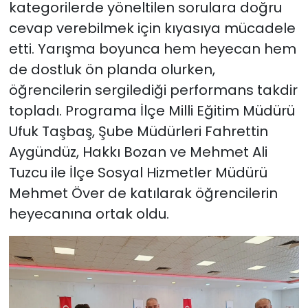
kategorilerde yöneltilen sorulara doğru
cevap verebilmek için kıyasıya mücadele
etti. Yarışma boyunca hem heyecan hem
de dostluk ön planda olurken,
öğrencilerin sergilediği performans takdir
topladı. Programa İlçe Milli Eğitim Müdürü
Ufuk Taşbaş, Şube Müdürleri Fahrettin
Aygündüz, Hakkı Bozan ve Mehmet Ali
Tuzcu ile İlçe Sosyal Hizmetler Müdürü
Mehmet Över de katılarak öğrencilerin
heyecanına ortak oldu.