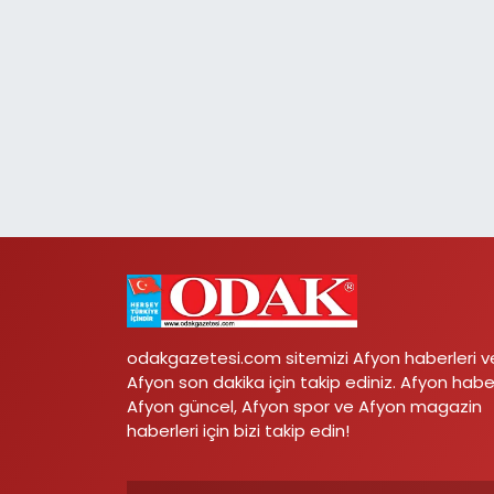
odakgazetesi.com sitemizi Afyon haberleri v
Afyon son dakika için takip ediniz. Afyon habe
Afyon güncel, Afyon spor ve Afyon magazin
haberleri için bizi takip edin!