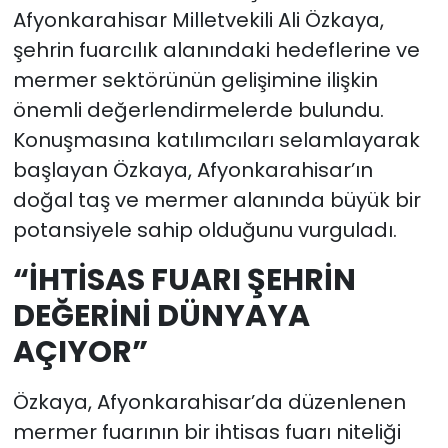
Afyonkarahisar Milletvekili Ali Özkaya,
şehrin fuarcılık alanındaki hedeflerine ve
mermer sektörünün gelişimine ilişkin
önemli değerlendirmelerde bulundu.
Konuşmasına katılımcıları selamlayarak
başlayan Özkaya, Afyonkarahisar’ın
doğal taş ve mermer alanında büyük bir
potansiyele sahip olduğunu vurguladı.
“İHTİSAS FUARI ŞEHRİN
DEĞERİNİ DÜNYAYA
AÇIYOR”
Özkaya, Afyonkarahisar’da düzenlenen
mermer fuarının bir ihtisas fuarı niteliği