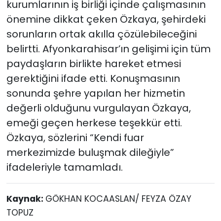
kurumlarının iş birliği içinde çalışmasının
önemine dikkat çeken Özkaya, şehirdeki
sorunların ortak akılla çözülebileceğini
belirtti. Afyonkarahisar’ın gelişimi için tüm
paydaşların birlikte hareket etmesi
gerektiğini ifade etti. Konuşmasının
sonunda şehre yapılan her hizmetin
değerli olduğunu vurgulayan Özkaya,
emeği geçen herkese teşekkür etti.
Özkaya, sözlerini “Kendi fuar
merkezimizde buluşmak dileğiyle”
ifadeleriyle tamamladı.
Kaynak:
GÖKHAN KOCAASLAN/ FEYZA ÖZAY
TOPUZ