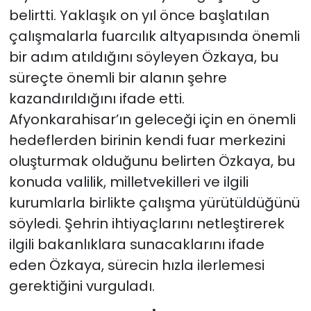
belirtti. Yaklaşık on yıl önce başlatılan
çalışmalarla fuarcılık altyapısında önemli
bir adım atıldığını söyleyen Özkaya, bu
süreçte önemli bir alanın şehre
kazandırıldığını ifade etti.
Afyonkarahisar’ın geleceği için en önemli
hedeflerden birinin kendi fuar merkezini
oluşturmak olduğunu belirten Özkaya, bu
konuda valilik, milletvekilleri ve ilgili
kurumlarla birlikte çalışma yürütüldüğünü
söyledi. Şehrin ihtiyaçlarını netleştirerek
ilgili bakanlıklara sunacaklarını ifade
eden Özkaya, sürecin hızla ilerlemesi
gerektiğini vurguladı.