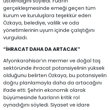
üstlendiğini söyledi. Fuarın
gerçekleşmesinde emeği geçen tüm
kurum ve kuruluşlara teşekkür eden
Özkaya, belediye, valilik ve oda
yönetimlerinin uyum içinde çalıştığını
vurguladı.
“İHRACAT DAHA DA ARTACAK”
Afyonkarahisar’ın mermer ve doğal taş
sektöründe ihracat potansiyelinin yüksek
olduğunu belirten Özkaya, bu potansiyelin
doğru planlamayla daha da artacağını
ifade etti. Şehrin ekonomik olarak
büyümesinde fuarların kritik rol
oynadığını söyledi. Siyaset ve idare