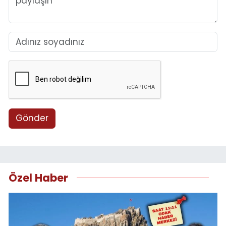
Gönder
Özel Haber