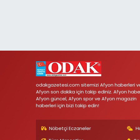
odakgazetesi.com sitemizi Afyon haberleri v
Afyon son dakika için takip ediniz. Afyon habe
Afyon güncel, Afyon spor ve Afyon magazin
haberleri için bizi takip edin!
Nöbetçi Eczaneler
H