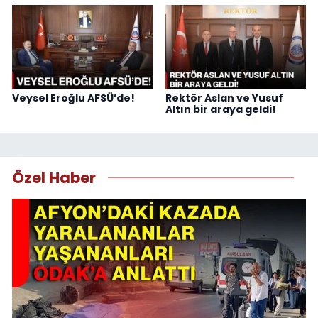
Veysel Eroğlu AFSÜ’de!
Rektör Aslan ve Yusuf
Altın bir araya geldi!
Özel Haber