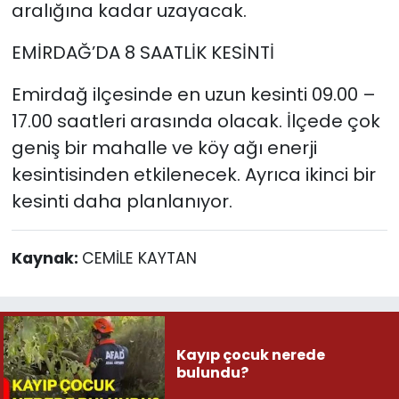
aralığına kadar uzayacak.
EMİRDAĞ’DA 8 SAATLİK KESİNTİ
Emirdağ ilçesinde en uzun kesinti 09.00 –
17.00 saatleri arasında olacak. İlçede çok
geniş bir mahalle ve köy ağı enerji
kesintisinden etkilenecek. Ayrıca ikinci bir
kesinti daha planlanıyor.
Kaynak:
CEMİLE KAYTAN
Kayıp çocuk nerede
bulundu?