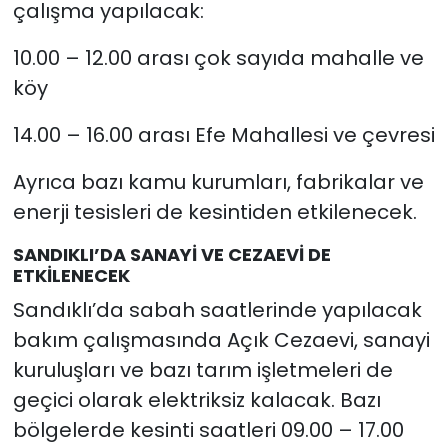
çalışma yapılacak:
10.00 – 12.00 arası çok sayıda mahalle ve
köy
14.00 – 16.00 arası Efe Mahallesi ve çevresi
Ayrıca bazı kamu kurumları, fabrikalar ve
enerji tesisleri de kesintiden etkilenecek.
SANDIKLI’DA SANAYİ VE CEZAEVİ DE
ETKİLENECEK
Sandıklı’da sabah saatlerinde yapılacak
bakım çalışmasında Açık Cezaevi, sanayi
kuruluşları ve bazı tarım işletmeleri de
geçici olarak elektriksiz kalacak. Bazı
bölgelerde kesinti saatleri 09.00 – 17.00