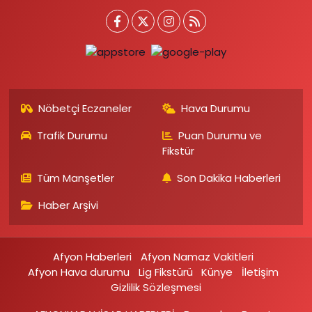
Nöbetçi Eczaneler
Hava Durumu
Trafik Durumu
Puan Durumu ve
Fikstür
Tüm Manşetler
Son Dakika Haberleri
Haber Arşivi
Afyon Haberleri
Afyon Namaz Vakitleri
Afyon Hava durumu
Lig Fikstürü
Künye
İletişim
Gizlilik Sözleşmesi