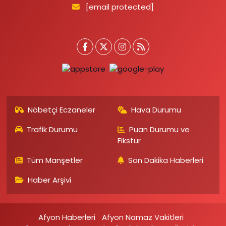
[email protected]
Nöbetçi Eczaneler
Hava Durumu
Trafik Durumu
Puan Durumu ve
Fikstür
Tüm Manşetler
Son Dakika Haberleri
Haber Arşivi
Afyon Haberleri
Afyon Namaz Vakitleri