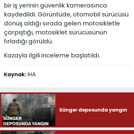
bir iş yerinin güvenlik kamerasınca
kaydedildi. Görüntüde, otomobil sürücüsü
dönüş aldığı sırada gelen motosikletle
çarpıştığı, motosiklet sürücüsünün
fırladığı görüldü.
Kazayla ilgili inceleme başlatıldı.
Kaynak:
İHA
Sünger deposunda yangın