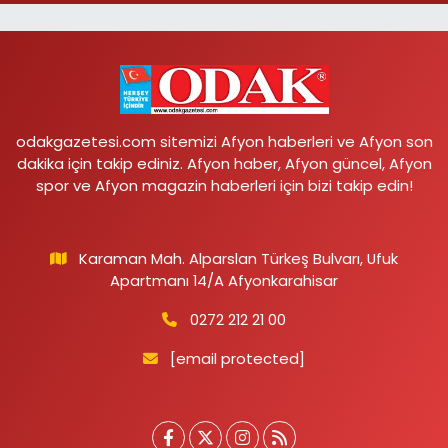
odakgazetesi.com sitemizi Afyon haberleri ve Afyon son
dakika için takip ediniz. Afyon haber, Afyon güncel, Afyon
spor ve Afyon magazin haberleri için bizi takip edin!
Karaman Mah. Alparslan Türkeş Bulvarı, Ufuk
Apartmanı 14/A Afyonkarahisar
0272 212 21 00
[email protected]