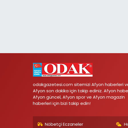
odakgazetesi.com sitemizi Afyon haberleri v
Afyon son dakika için takip ediniz. Afyon habe
Afyon güncel, Afyon spor ve Afyon magazin
haberleri için bizi takip edin!
Nöbetçi Eczaneler
H