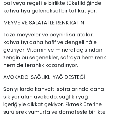
bal veya reçel ile birlikte tüketildiğinde
kahvaltıya geleneksel bir tat katıyor.
MEYVE VE SALATA İLE RENK KATIN
Taze meyveler ve peynirli salatalar,
kahvaltıyı daha hafif ve dengeli hâle
getiriyor. Vitamin ve mineral açısından
zengin bu seçenekler, sofraya hem renk
hem de ferahlık kazandırıyor.
AVOKADO: SAĞLIKLI YAĞ DESTEĞİ
Son yıllarda kahvaltı sofralarında daha
sık yer alan avokado, sağlıklı yağ
içeriğiyle dikkat çekiyor. Ekmek üzerine
sürülerek yumurta ve domatesle birlikte