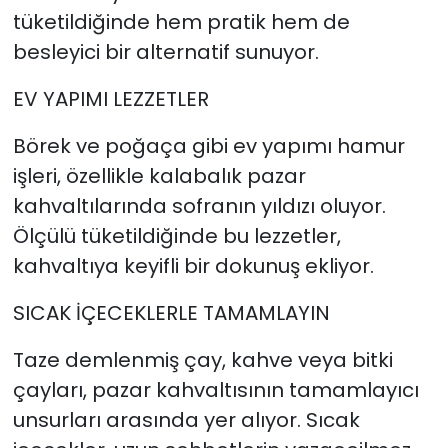
tüketildiğinde hem pratik hem de
besleyici bir alternatif sunuyor.
EV YAPIMI LEZZETLER
Börek ve poğaça gibi ev yapımı hamur
işleri, özellikle kalabalık pazar
kahvaltılarında sofranın yıldızı oluyor.
Ölçülü tüketildiğinde bu lezzetler,
kahvaltıya keyifli bir dokunuş ekliyor.
SICAK İÇECEKLERLE TAMAMLAYIN
Taze demlenmiş çay, kahve veya bitki
çayları, pazar kahvaltısının tamamlayıcı
unsurları arasında yer alıyor. Sıcak