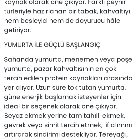
kaynak olarak öne çıkıyor. Farklı peynir
türleriyle hazırlanan bir tabak, kahvaltıyı
hem besleyici hem de doyurucu hâle
getiriyor.
YUMURTA İLE GÜÇLÜ BAŞLANGIÇ
Sahanda yumurta, menemen veya poşe
yumurta, pazar kahvaltısının en çok
tercih edilen protein kaynakları arasında
yer alıyor. Uzun süre tok tutan yumurta,
güne enerjik başlamak isteyenler için
ideal bir seçenek olarak öne çıkıyor.
Beyaz ekmek yerine tam tahıllı ekmek,
gevrek veya simit tercih etmek, lif alımını
artırarak sindirimi destekliyor. Tereyağı,