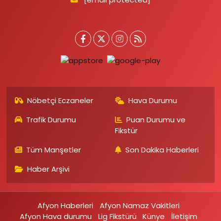
Nöbetçi Eczaneler
Hava Durumu
Trafik Durumu
Puan Durumu ve
Fikstür
Tüm Manşetler
Son Dakika Haberleri
Haber Arşivi
Afyon Haberleri
Afyon Namaz Vakitleri
Afyon Hava durumu
Lig Fikstürü
Künye
İletişim