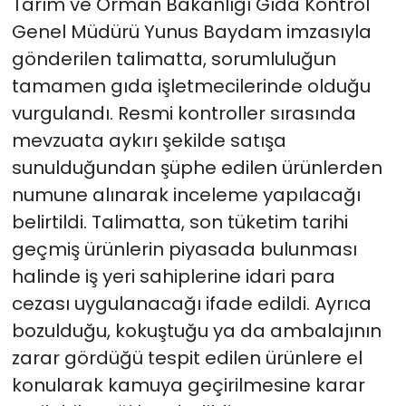
Tarım ve Orman Bakanlığı Gıda Kontrol
Genel Müdürü Yunus Baydam imzasıyla
gönderilen talimatta, sorumluluğun
tamamen gıda işletmecilerinde olduğu
vurgulandı. Resmi kontroller sırasında
mevzuata aykırı şekilde satışa
sunulduğundan şüphe edilen ürünlerden
numune alınarak inceleme yapılacağı
belirtildi. Talimatta, son tüketim tarihi
geçmiş ürünlerin piyasada bulunması
halinde iş yeri sahiplerine idari para
cezası uygulanacağı ifade edildi. Ayrıca
bozulduğu, kokuştuğu ya da ambalajının
zarar gördüğü tespit edilen ürünlere el
konularak kamuya geçirilmesine karar