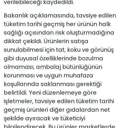
verilebileceği kaydedildi.
Bakanlık açıklamasında, tavsiye edilen
tüketim tarihi geçmiş her ürünün halk
sağlığı açısından risk oluşturmadığına
dikkat çekildi. Ürünlerin satışa
sunulabilmesi için tat, koku ve görünüş
gibi duyusal özelliklerinde bozulma
olmaması, ambalaj bütünlüğünün
korunması ve uygun muhafaza
koşullarında saklanması gerektiği
belirtildi. Yeni düzenlemeye göre
işletmeler, tavsiye edilen tüketim tarihi
geçmiş ürünleri diğer gıdalardan net
şekilde ayıracak ve tüketiciyi
bilgilendirecek. Bu ürünler marketlerde