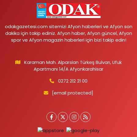
odakgazetesi.com sitemizi Afyon haberleri ve Afyon son
dakika için takip ediniz. Afyon haber, Afyon güncel, Afyon
spor ve Afyon magazin haberleri için bizi takip edin!
Karaman Mah. Alparslan Türkeş Bulvarı, Ufuk
Apartmanı 14/A Afyonkarahisar
0272 212 21 00
[email protected]