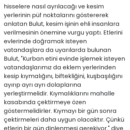
hisselere nasıl ayrılacağı ve kesim
yerlerinin püf noktalarını göstererek
anlatan Bulut, kesim işinin ehli insanlara
verilmesinin önemine vurgu yaptı. Etlerini
evlerinde doğramak isteyen
vatandaşlara da uyarılarda bulunan
Bulut, "Kurban etini evinde işlemek isteyen
vatandaşlarımız da eklem yerlerinden
kesip kıymalığını, biftekliğini, kuşbaşılığını
ayırıp ayrı ayrı dolaplarına
yerleştirmelidir. Kıymalıklarını mahalle
kasabında çektirmeye özen
göstermelidirler. Kıymayı bir gün sonra
çektirmeleri daha uygun olacaktır. Çünkü
etlerin bir gün dinlenmesi gerekiyor." diye