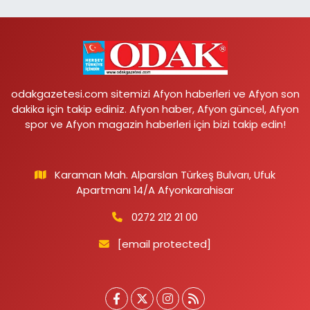
odakgazetesi.com sitemizi Afyon haberleri ve Afyon son
dakika için takip ediniz. Afyon haber, Afyon güncel, Afyon
spor ve Afyon magazin haberleri için bizi takip edin!
Karaman Mah. Alparslan Türkeş Bulvarı, Ufuk
Apartmanı 14/A Afyonkarahisar
0272 212 21 00
[email protected]