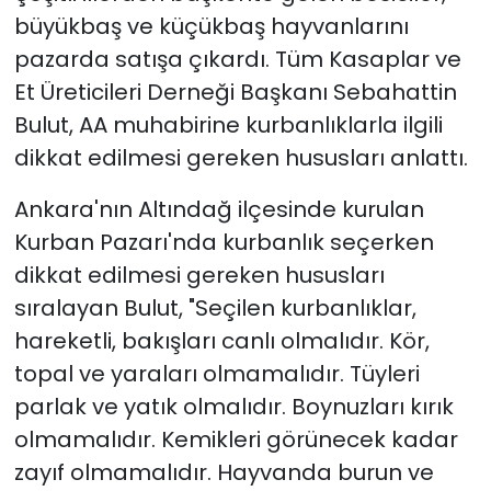
büyükbaş ve küçükbaş hayvanlarını
pazarda satışa çıkardı. Tüm Kasaplar ve
Et Üreticileri Derneği Başkanı Sebahattin
Bulut, AA muhabirine kurbanlıklarla ilgili
dikkat edilmesi gereken hususları anlattı.
Ankara'nın Altındağ ilçesinde kurulan
Kurban Pazarı'nda kurbanlık seçerken
dikkat edilmesi gereken hususları
sıralayan Bulut, "Seçilen kurbanlıklar,
hareketli, bakışları canlı olmalıdır. Kör,
topal ve yaraları olmamalıdır. Tüyleri
parlak ve yatık olmalıdır. Boynuzları kırık
olmamalıdır. Kemikleri görünecek kadar
zayıf olmamalıdır. Hayvanda burun ve