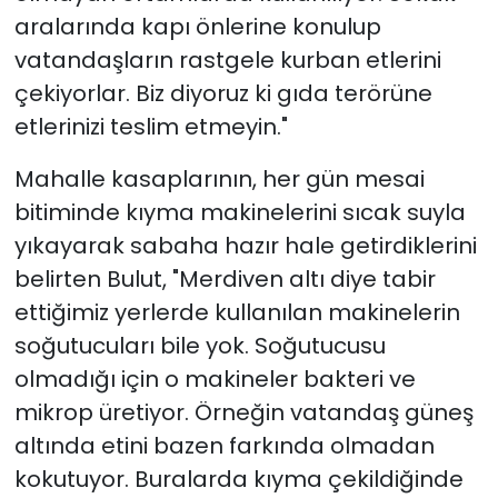
aralarında kapı önlerine konulup
vatandaşların rastgele kurban etlerini
çekiyorlar. Biz diyoruz ki gıda terörüne
etlerinizi teslim etmeyin."
Mahalle kasaplarının, her gün mesai
bitiminde kıyma makinelerini sıcak suyla
yıkayarak sabaha hazır hale getirdiklerini
belirten Bulut, "Merdiven altı diye tabir
ettiğimiz yerlerde kullanılan makinelerin
soğutucuları bile yok. Soğutucusu
olmadığı için o makineler bakteri ve
mikrop üretiyor. Örneğin vatandaş güneş
altında etini bazen farkında olmadan
kokutuyor. Buralarda kıyma çekildiğinde