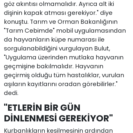
göz akıntısı olmamalıdır. Ayrıca alt iki
dişinin kapak atması gerekiyor." diye
konuştu. Tarım ve Orman Bakanlığının
"Tarım Cebimde" mobil uygulamasından
da hayvanların küpe numarası ile
sorgulanabildiğini vurgulayan Bulut,
"Uygulama üzerinden mutlaka hayvanın
geçmişine bakılmalıdır. Hayvanın
geçirmiş olduğu tüm hastalıklar, vurulan
aşıların kayıtlarını oradan görebilirler."
dedi.
"ETLERİN BİR GÜN
DİNLENMESİ GEREKİYOR"
Kurbanlıkların kesilmesinin ardından