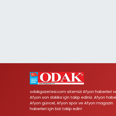
odakgazetesi.com sitemizi Afyon haberleri v
Afyon son dakika için takip ediniz. Afyon habe
Afyon güncel, Afyon spor ve Afyon magazin
haberleri için bizi takip edin!