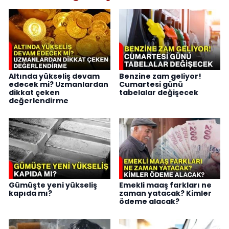
Altında yükseliş devam
Benzine zam geliyor!
edecek mi? Uzmanlardan
Cumartesi günü
dikkat çeken
tabelalar değişecek
değerlendirme
Gümüşte yeni yükseliş
Emekli maaş farkları ne
kapıda mı?
zaman yatacak? Kimler
ödeme alacak?