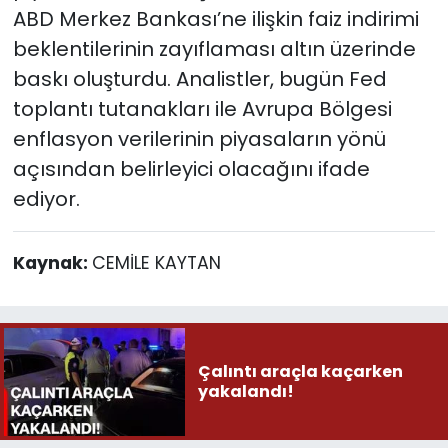
ABD Merkez Bankası’ne ilişkin faiz indirimi
beklentilerinin zayıflaması altın üzerinde
baskı oluşturdu. Analistler, bugün Fed
toplantı tutanakları ile Avrupa Bölgesi
enflasyon verilerinin piyasaların yönü
açısından belirleyici olacağını ifade
ediyor.
Kaynak:
CEMİLE KAYTAN
Çalıntı araçla kaçarken
yakalandı!