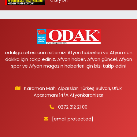
odakgazetesi.com sitemizi Afyon haberleri ve Afyon son
dakika için takip ediniz. Afyon haber, Afyon güncel, Afyon
spor ve Afyon magazin haberleri için bizi takip edin!
Karaman Mah. Alparslan Türkeş Bulvarı, Ufuk
Apartmanı 14/A Afyonkarahisar
0272 212 21 00
[email protected]