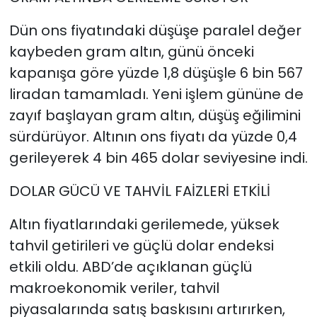
Dün ons fiyatındaki düşüşe paralel değer
kaybeden gram altın, günü önceki
kapanışa göre yüzde 1,8 düşüşle 6 bin 567
liradan tamamladı. Yeni işlem gününe de
zayıf başlayan gram altın, düşüş eğilimini
sürdürüyor. Altının ons fiyatı da yüzde 0,4
gerileyerek 4 bin 465 dolar seviyesine indi.
DOLAR GÜCÜ VE TAHVİL FAİZLERİ ETKİLİ
Altın fiyatlarındaki gerilemede, yüksek
tahvil getirileri ve güçlü dolar endeksi
etkili oldu. ABD’de açıklanan güçlü
makroekonomik veriler, tahvil
piyasalarında satış baskısını artırırken,