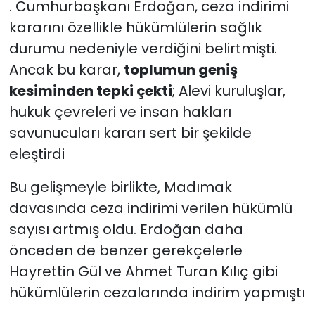
. Cumhurbaşkanı Erdoğan, ceza indirimi
kararını özellikle hükümlülerin sağlık
durumu nedeniyle verdiğini belirtmişti.
Ancak bu karar,
toplumun geniş
kesiminden tepki çekti
; Alevi kuruluşlar,
hukuk çevreleri ve insan hakları
savunucuları kararı sert bir şekilde
eleştirdi
Bu gelişmeyle birlikte, Madımak
davasında ceza indirimi verilen hükümlü
sayısı artmış oldu. Erdoğan daha
önceden de benzer gerekçelerle
Hayrettin Gül ve Ahmet Turan Kılıç gibi
hükümlülerin cezalarında indirim yapmıştı