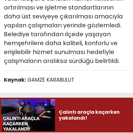
artırılması ve işletme standartlarının
daha üst seviyeye çıkarılması amacıyla
yapılan çalışmaları yerinde gözlemledi.
Belediye tarafından ilçede yaşayan
hemşehrilere daha kaliteli, konforlu ve
erişilebilir hizmet sunulması hedefiyle
çalışmaların aralıksız sürdüğü belirtildi.
Kaynak:
GAMZE KARABULUT
Çalıntı araçla kaçarken
yakalandı!