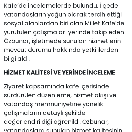
Kafe’de incelemelerde bulundu. İlçede
vatandaşların yoğun olarak tercih ettiği
sosyal alanlardan biri olan Millet Kafe’de
yürütülen çalışmaları yerinde takip eden
Özbunar, işletmede sunulan hizmetlerin
mevcut durumu hakkında yetkililerden
bilgi aldı.
HİZMET KALİTESİ VE YERİNDE İNCELEME
Ziyaret kapsamında kafe içerisinde
sürdürülen düzenleme, hizmet akışı ve
vatandaş memnuniyetine yönelik
çalışmaların detaylı şekilde
değerlendirildiği öğrenildi. Özbunar,
vatandaşlara sunulan hizmet kalitesinin