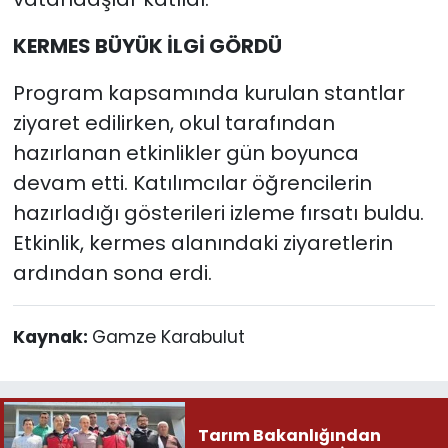
KERMES BÜYÜK İLGİ GÖRDÜ
Program kapsamında kurulan stantlar
ziyaret edilirken, okul tarafından
hazırlanan etkinlikler gün boyunca
devam etti. Katılımcılar öğrencilerin
hazırladığı gösterileri izleme fırsatı buldu.
Etkinlik, kermes alanındaki ziyaretlerin
ardından sona erdi.
Kaynak:
Gamze Karabulut
Tarım Bakanlığından