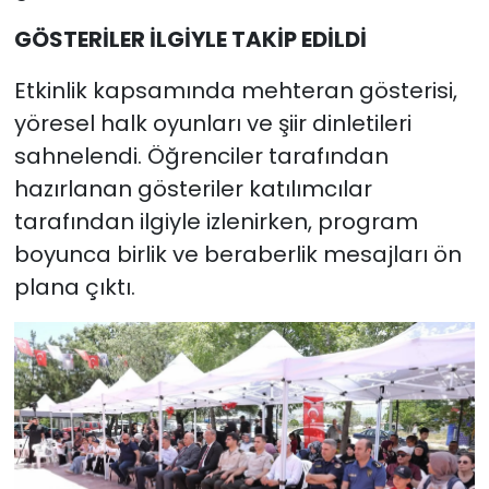
GÖSTERİLER İLGİYLE TAKİP EDİLDİ
Etkinlik kapsamında mehteran gösterisi,
yöresel halk oyunları ve şiir dinletileri
sahnelendi. Öğrenciler tarafından
hazırlanan gösteriler katılımcılar
tarafından ilgiyle izlenirken, program
boyunca birlik ve beraberlik mesajları ön
plana çıktı.